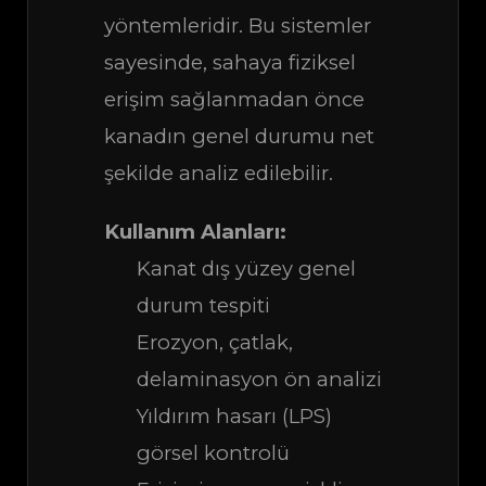
yöntemleridir. Bu sistemler
sayesinde, sahaya fiziksel
erişim sağlanmadan önce
kanadın genel durumu net
şekilde analiz edilebilir.
Kullanım Alanları:
Kanat dış yüzey genel
durum tespiti
Erozyon, çatlak,
delaminasyon ön analizi
Yıldırım hasarı (LPS)
görsel kontrolü